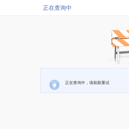
正在查询中
正在查询中，请刷新重试