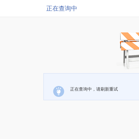
正在查询中
正在查询中，请刷新重试