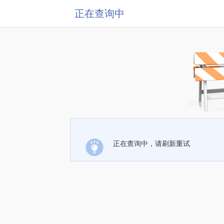
正在查询中
正在查询中，请刷新重试